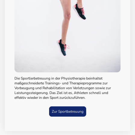
Die Sportlerbetreuung in der Physiotherapie beinhaltet
maßgeschneiderte Trainings- und Therapieprogramme zur
Vorbeugung und Rehabilitation von Verletzungen sowie zur
Leistungssteigerung. Das Ziel ist es, Athleten schnell und
effektiv wieder in den Sport zurückzuführen.
Zur Sportbetreuung