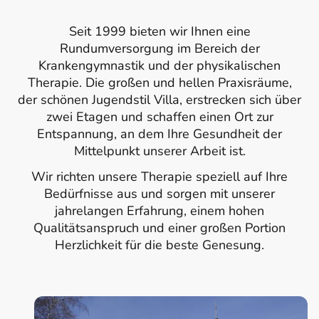
Seit 1999 bieten wir Ihnen eine
Rundumversorgung im Bereich der
Krankengymnastik und der physikalischen
Therapie. Die großen und hellen Praxisräume,
der schönen Jugendstil Villa, erstrecken sich über
zwei Etagen und schaffen einen Ort zur
Entspannung, an dem Ihre Gesundheit der
Mittelpunkt unserer Arbeit ist.
Wir richten unsere Therapie speziell auf Ihre
Bedürfnisse aus und sorgen mit unserer
jahrelangen Erfahrung, einem hohen
Qualitätsanspruch und einer großen Portion
Herzlichkeit für die beste Genesung.