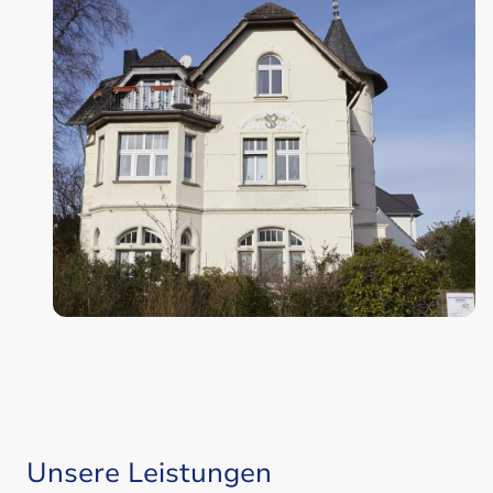
Unsere Leistungen