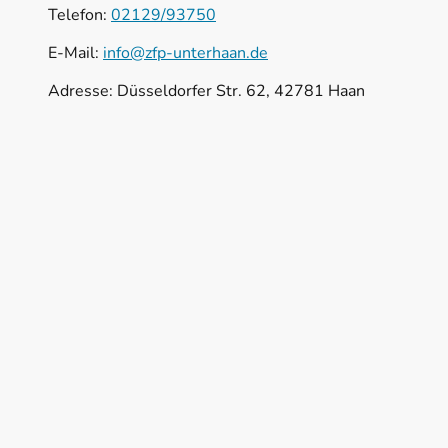
Telefon:
02129/93750
E-Mail:
info@zfp-unterhaan.de
Adresse: Düsseldorfer Str. 62, 42781 Haan