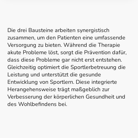
Die drei Bausteine arbeiten synergistisch
zusammen, um den Patienten eine umfassende
Versorgung zu bieten. Während die Therapie
akute Probleme löst, sorgt die Prävention dafür,
dass diese Probleme gar nicht erst entstehen.
Gleichzeitig optimiert die Sportlerbetreuung die
Leistung und unterstützt die gesunde
Entwicklung von Sportlern. Diese integrierte
Herangehensweise trägt maßgeblich zur
Verbesserung der körperlichen Gesundheit und
des Wohlbefindens bei.