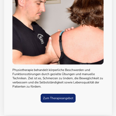
Physiotherapie behandelt körperliche Beschwerden und
Funktionsstörungen durch gezielte Übungen und manuelle
Techniken. Ziel ist es, Schmerzen zu lindern, die Beweglichkeit zu
verbessern und die Selbstständigkeit sowie Lebensqualität der
Patienten zu fördern.
Zum Therapieangebot