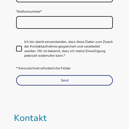
Telefonnummer
*
Ich bin damit einverstanden, dass diese Daten zum Zweck
der Kontaktaufnahme gespeichert und verarbeitet
werden. Mir ist bekannt, dass ich meine Einwilligung
jederzeit widerrufen kann.
*
* Kennzeichnet erforderliche Felder
Send
Kontakt