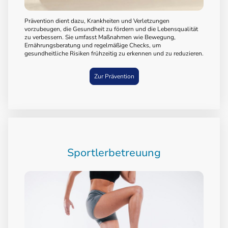
Prävention dient dazu, Krankheiten und Verletzungen
vorzubeugen, die Gesundheit zu fördern und die Lebensqualität
zu verbessern. Sie umfasst Maßnahmen wie Bewegung,
Ernährungsberatung und regelmäßige Checks, um
gesundheitliche Risiken frühzeitig zu erkennen und zu reduzieren.
Zur Prävention
Sportlerbetreuung