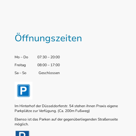
Öffnungszeiten
Mo
–
Do
07:30
–
20:00
Freitag
08:00
–
17:00
Sa
–
So
Geschlossen
Im Hinterhof der Düsseldorferstr. 54 stehen ihnen Praxis eigene
Parkplätze zur Verfügung. (Ca. 200m Fußweg)
Ebenso ist das Parken auf der gegenüberliegenden Straßenseite
möglich.