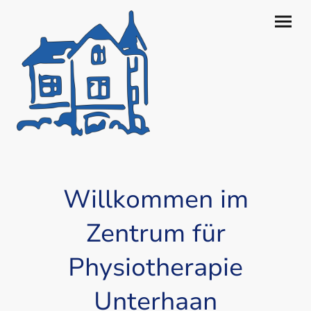
Willkommen im
Zentrum für
Physiotherapie
Unterhaan