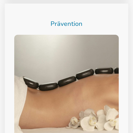
Prävention