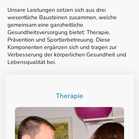
Unsere Leistungen setzen sich aus drei
wesentliche Bausteinen zusammen, welche
gemeinsam eine ganzheitliche
Gesundheitsversorgung bietet: Therapie,
Prävention und Sportlerbetreuung. Diese
Komponenten ergänzen sich und tragen zur
Verbesserung der körperlichen Gesundheit und
Lebensqualität bei.
Therapie